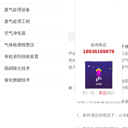
您现在的位置：
4436
废气处理设备
4436x12威尼斯-澳门人威尼斯
废气处理工程
空气净化器
气体检测报警仪
咨询电话
在高压电场作用下，
等离子
18936169878
甲硫醇、氨、硫化氢、醚类等污
有机溶剂回收装置
害的氧化产物，从而达到净化空
较为广谱的去除空间，高浓度废气
脱硝除尘技术
催化燃烧技术
等离子净化设备优点：占地面积
解；启动、停止十分快捷，即开
扫一扫，
关注
我们
等离子净化设备使用注意事项
1、条件满足的情况下，uv光解