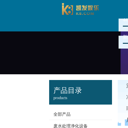
4
新
产品目录
products
全部产品
废水处理净化设备