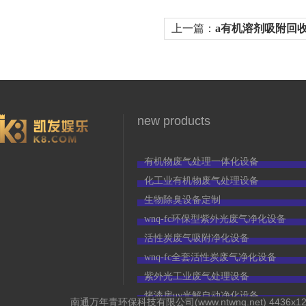
上一篇：
a有机溶剂吸附回
3966
new products
有机物废气处理一体化设备
化工业有机物废气处理设备
生物除臭设备定制
wnq-fc环保型紫外光废气净化设备
活性炭废气吸附净化设备
wnq-fc全套活性炭废气净化设备
紫外光工业废气处理设备
烤漆房uv光解自动净化设备
南通万年青环保科技有限公司(www.ntwnq.net) 44