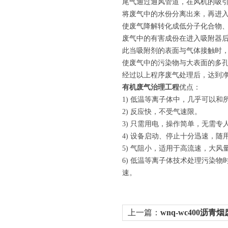
尾气通过通风管道，在风机的吸
将废气中的水份分离出来，再进入
使废气降解转化成低分子化合物
废气中的有害成份在进入吸附器
此当吸附剂的表面与气体接触时
使废气中的污染物与大表面的多
经过以上程序废气处理后，达到
有机废气治理工程
优点：
1) 低温等离子体中，几乎可以和
2) 反应快，不受气速限。
3) 只需用电，操作简单，无需
4) 设备启动、停止十分迅速，
5) 气阻小，适用于高流速，大风
6) 低温等离子体技术处理污染
速。
上一篇：
wnq-wc400沥
程厂家