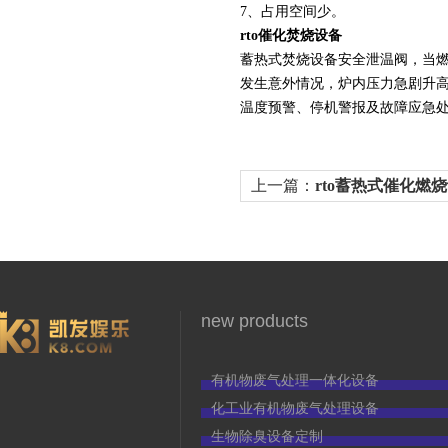
7、占用空间少。
rto催化焚烧设备
蓄热式焚烧设备安全泄温阀，当
发生意外情况，炉内压力急剧升
温度预警、停机警报及故障应急
3966
上一篇：
rto蓄热式催化燃
new products
有机物废气处理一体化设备
化工业有机物废气处理设备
生物除臭设备定制