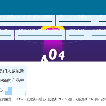
436x12威尼斯-澳门人威尼斯3966
关于4436x12威尼斯
澳门
闻资讯
4436x12威尼斯的技术支持
资料下载
客户案
澳门人威尼斯
3966的产品中
心
在的位置：
4436x12威尼斯-澳门人威尼斯3966
>
澳门人威尼斯3966的产品