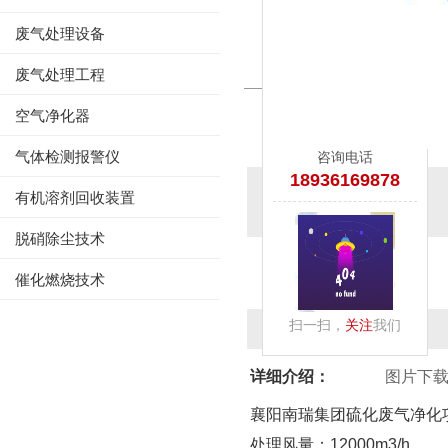
废气处理设备
4436x12威尼斯-澳门人威尼斯
废气处理工程
空气净化器
提 供 商：
南
气体检测报警仪
咨询电话
18936169878
有机溶剂回收装置
图片类型：
jpg
脱硝除尘技术
资料类型：
jpg
催化燃烧技术
扫一扫，
关注
我们
相关产品：
详细介绍：
图片下
襄阳南瑞集团硫化废气净化
处理风量：12000m3/h