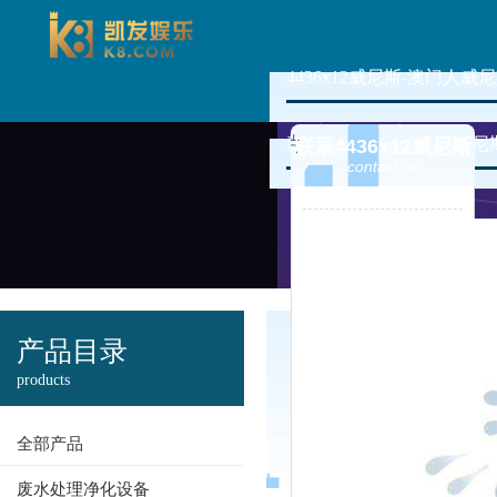
4436x12威尼斯-澳门人威尼
新闻资讯
4436x12
联系4436x12威尼斯
contact us
襄阳南瑞集团
产品目录
硫化废气净化
products
项目-4436x12
全部产品
威尼斯
废水处理净化设备