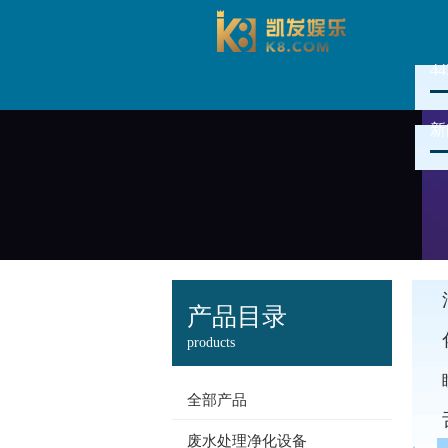
4
新
产品目录
products
全部产品
废水处理净化设备