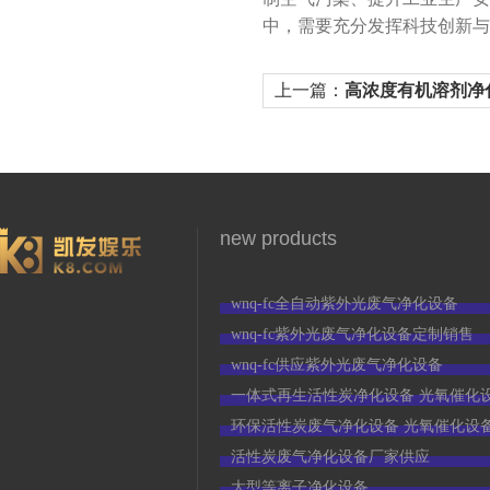
中，需要充分发挥科技创新与
上一篇：
高浓度有机溶剂净
装与使用的重要事项
new products
wnq-fc全自动紫外光废气净化设备
wnq-fc紫外光废气净化设备定制销售
wnq-fc供应紫外光废气净化设备
一体式再生活性炭净化设备 光氧催化
环保活性炭废气净化设备 光氧催化设
活性炭废气净化设备厂家供应
大型等离子净化设备