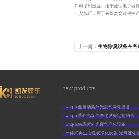
7. 电子制造业：用于处理电子
8. 焚烧厂：用于去除焚烧过程
上一篇：
生物除臭设备在各
泛应用
new products
wnq-fc全自动紫外光废气净化设备
wnq-fc紫外光废气净化设备定制销售
wnq-fc供应紫外光废气净化设备
一体式再生活性炭净化设备 光氧催化